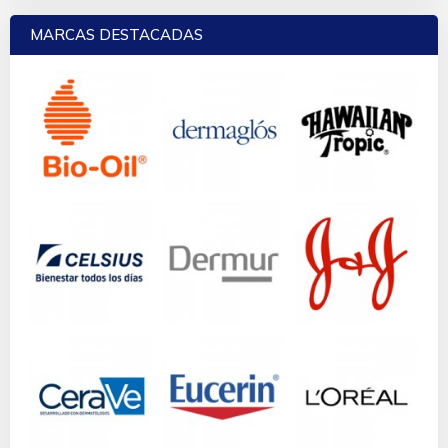
MARCAS DESTACADAS