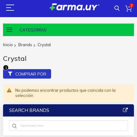
0
CATEGORÍAS
Inicio
Brands
Crystal
Crystal
COMPRAR POR
No podemos encontrar productos que coincida con la
selección.
SEARCH BRANDS