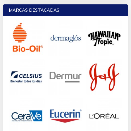
MARCAS DESTACADAS