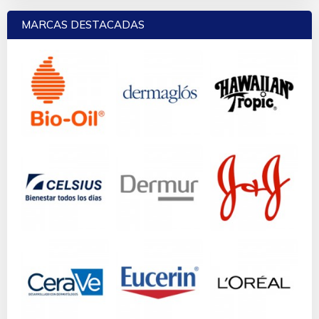
MARCAS DESTACADAS