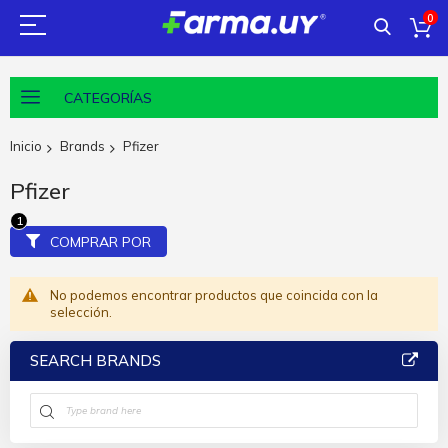
0
CATEGORÍAS
Inicio
Brands
Pfizer
Pfizer
COMPRAR POR
No podemos encontrar productos que coincida con la
selección.
SEARCH BRANDS