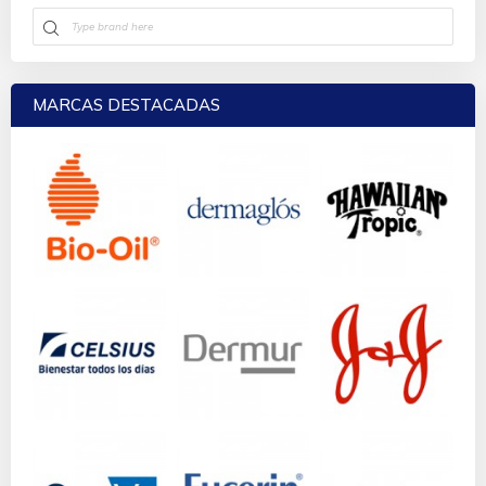
MARCAS DESTACADAS